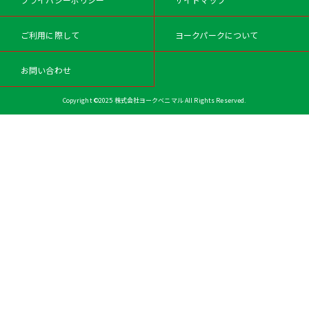
ご利用に際して
ヨークパークについて
お問い合わせ
Copyright ©2025 株式会社ヨークベニマル All Rights Reserved.