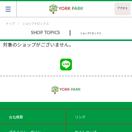
アクセス
トップ
ショップトピックス
|
SHOP TOPICS
ショップトピックス
対象のショップがございません。
会社概要
リンク
プライバシーポリシー
サイトマップ