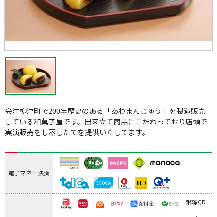
会津柳津町で200年歴史のある「あわまんじゅう」を製造販売
している和菓子屋です。出来立て商品にこだわっており店頭で
実演販売をし蒸したてを提供いたしてます。
電子マネー決済
銀聯QR