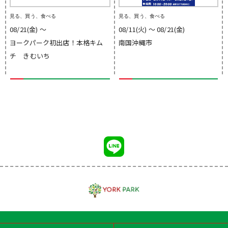
見る、買う、食べる
見る、買う、食べる
08/21(金) 〜
08/11(火) 〜 08/21(金)
ヨークパーク初出店！本格キム
南国沖縄市
チ きむいち