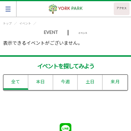
アクセス
トップ
イベント
|
EVENT
イベント
表示できるイベントがございません。
イベントを探してみよう
全て
本日
今週
土日
来月