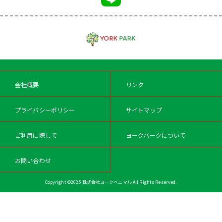
会社概要
リンク
プライバシーポリシー
サイトマップ
ご利用に際して
ヨークパークについて
お問い合わせ
Copyright ©2025 株式会社ヨークベニマル All Rights Reserved.